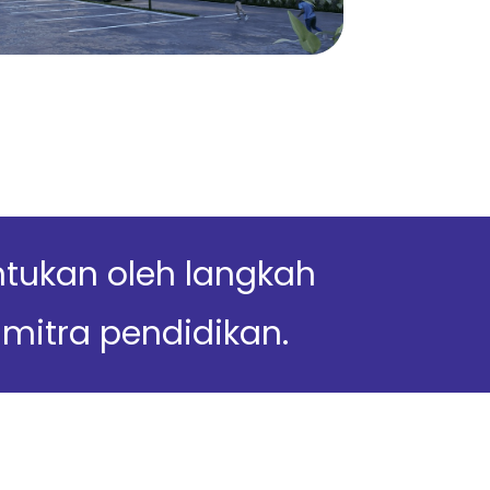
tukan oleh langkah
mitra pendidikan.