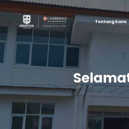
Tentang Kami
Selamat