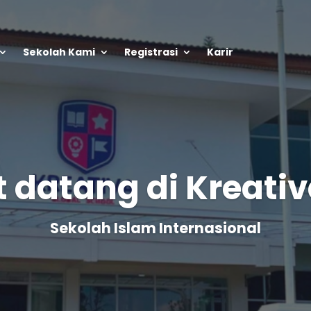
Sekolah Kami
Registrasi
Karir
 datang di Kreativ
Sekolah Islam Internasional