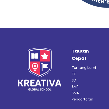
Tautan
Cepat
Tentang Kami
TK
SD
SMP
SMA
Pendaftaran