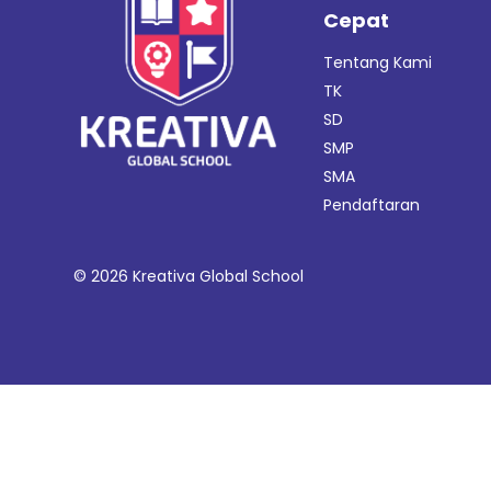
Cepat
Tentang Kami
TK
SD
SMP
SMA
Pendaftaran
© 2026 Kreativa Global School